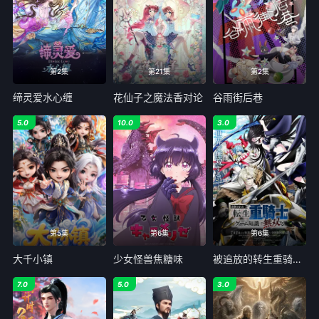
第2集
第21集
第2集
缔灵爱水心缠
花仙子之魔法香对论
谷雨街后巷
5.0
10.0
3.0
第5集
第6集
第6集
大千小镇
少女怪兽焦糖味
被追放的转生重骑士用游戏知识开无双
7.0
5.0
3.0