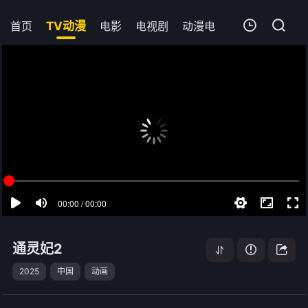
首页
TV动漫
电影
电视剧
动漫电影
短剧
今日
我的观影记录
通灵妃2
第18集
清空
通灵妃2
2025
中国
动画