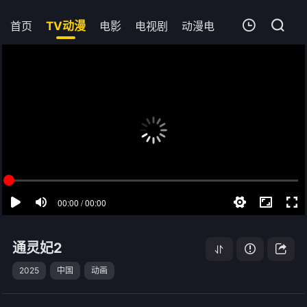
首页
TV动漫
电影
电视剧
动漫电影
短剧
今日
我的观影记录
通灵妃2
第11集
清空
通灵妃2
2025
中国
动画