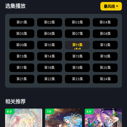
选集播放
暴风线
第01集
第02集
第03集
第04集
第05集
第06集
第07集
第08集
第09集
第10集
第11集
第12集
第13集
第14集
第15集
第16集
第17集
第18集
第19集
第20集
第21集
第22集
第23集
第24集
相关推荐
8.0
7.0
5.0