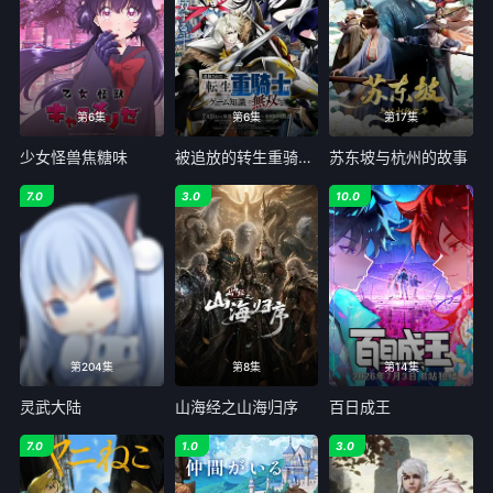
第6集
第6集
第17集
少女怪兽焦糖味
被追放的转生重骑士用游戏知识开无双
苏东坡与杭州的故事
7.0
3.0
10.0
第204集
第8集
第14集
灵武大陆
山海经之山海归序
百日成王
7.0
1.0
3.0