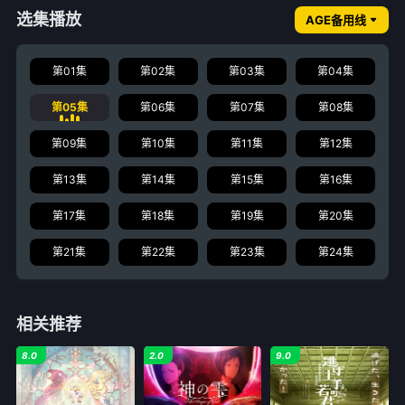
选集播放
AGE备用线
第01集
第02集
第03集
第04集
第05集
第06集
第07集
第08集
第09集
第10集
第11集
第12集
第13集
第14集
第15集
第16集
第17集
第18集
第19集
第20集
第21集
第22集
第23集
第24集
相关推荐
8.0
2.0
9.0