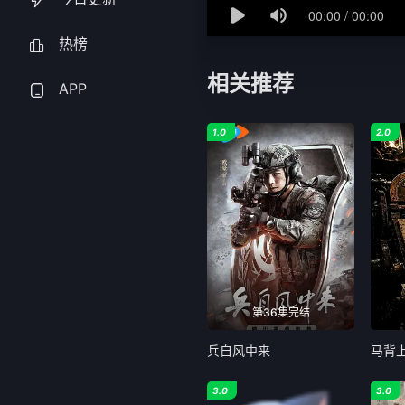
热榜
相关推荐
APP
1.0
2.0
第36集完结
兵自风中来
马背
3.0
3.0