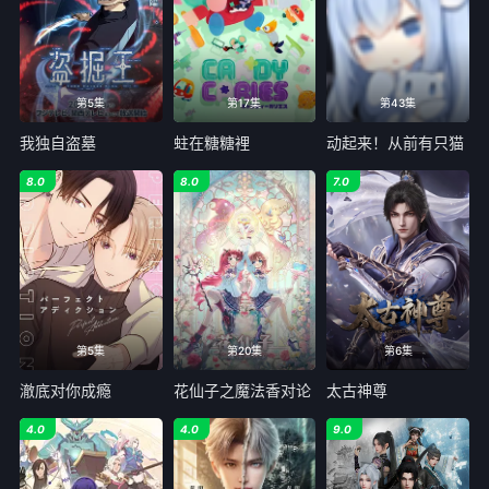
第53集
第54集
第55集
第56集
第57集
第58集
第59集
第60集
第61集
第62集
第63集
第64集
第5集
第17集
第43集
第65集
第66集
第67集
第68集
我独自盗墓
蛀在糖糖裡
动起来！从前有只猫
第69集
第70集
第71集
第72集
8.0
8.0
7.0
第73集
第74集
第75集
第76集
第77集
第78集
第79集
第80集
第81集
第82集
第83集
第84集
第5集
第20集
第6集
第85集
第86集
第87集
第88集
澈底对你成瘾
花仙子之魔法香对论
太古神尊
第89集
第90集
第91集
第92集
4.0
4.0
9.0
第93集
第94集