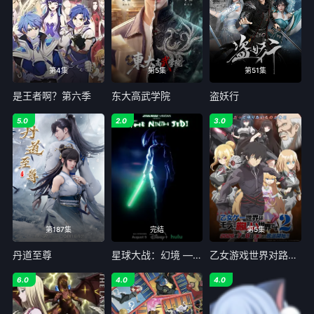
第4集
第5集
第51集
是王者啊？第六季
东大高武学院
盗妖行
5.0
2.0
3.0
第187集
完结
第5集
丹道至尊
星球大战：幻境 — 第九个绝地武士
乙女游戏世界对路人角色很不友好 第二季
6.0
4.0
4.0