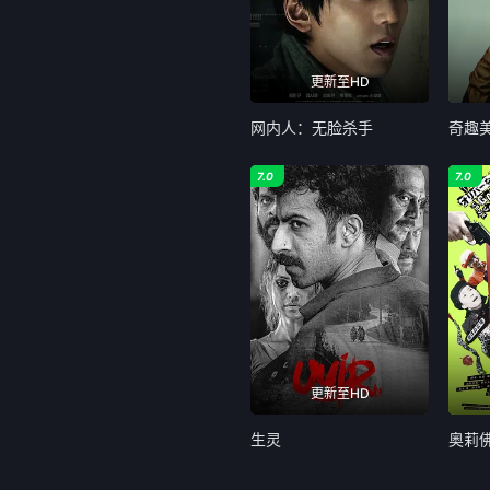
更新至HD
网内人：无脸杀手
奇趣
7.0
7.0
更新至HD
生灵