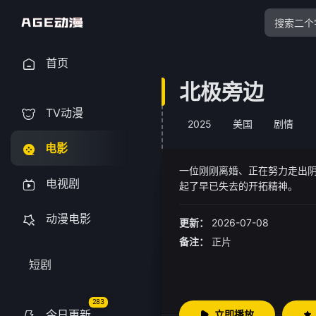
首页
北极旁边
TV动漫
2025
美国
剧情
电影
一位刚刚离婚、正在努力走出
电视剧
起了早已失去的开拓精神。
动漫电影
更新：
2026-07-08
备注：
正片
短剧
283
今日更新
立即播放