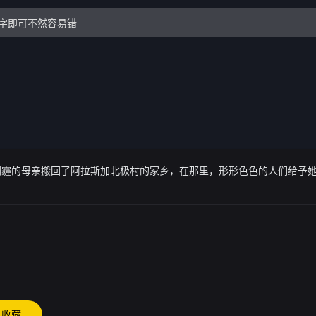
阴霾的母亲搬回了阿拉斯加北极村的家乡，在那里，形形色色的人们给予
收藏