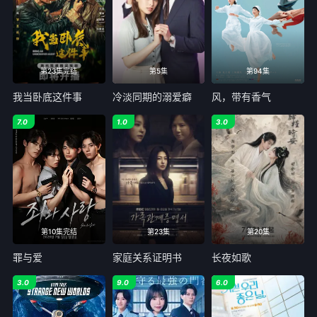
第101集
第102集
第103集
第104集
第105集
第106集
第107集
第108集
第23集完结
第5集
第94集
第109集
第110集
第111集
第112集
我当卧底这件事
冷淡同期的溺爱癖
风，带有香气
第113集
第114集
第115集
第116集
7.0
1.0
3.0
第117集
第118集
第119集
第120集
第121集
第122集
第123集
第124集
第125集
第126集
第127集
第128集
第129集
第130集
第131集
第132集
第10集完结
第23集
第20集
第133集
第134集
第135集
第136集
罪与爱
家庭关系证明书
长夜如歌
第137集
第138集
第139集
第140集
3.0
9.0
6.0
第141集
第142集
第143集
第144集