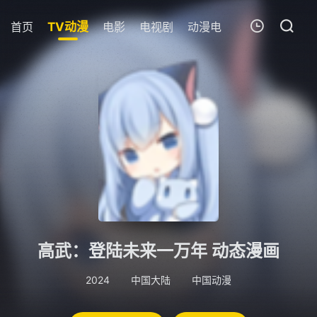
首页
TV动漫
电影
电视剧
动漫电影
短剧
今日
我的观影记录
暂无观看影片的记录
高武：登陆未来一万年 动态漫画
2024
中国大陆
中国动漫