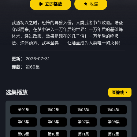
立即播放
收藏
武道初兴之时，恐怖的异兽入侵，人类武者节节败退。陆圣
穿越而来，在梦中进入一万年后的世界：一万年后的基础炼
体术，经过改版，效果是现在的几千倍！一万年后的呼吸
法、炼体药方、武学圣典…… 让陆圣成为人类唯一的火种！
更新：
2026-07-31
连载：
第69集
选集播放
豆瓣线
第01集
第02集
第03集
第04集
第05集
第06集
第07集
第08集
第09集
第10集
第11集
第12集