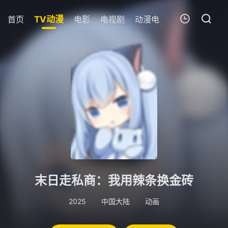
首页
TV动漫
电影
电视剧
动漫电影
短剧
今日
我的观影记录
暂无观看影片的记录
末日走私商：我用辣条换金砖
2025
中国大陆
动画