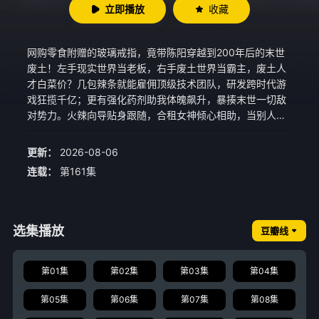
立即播放
收藏
网购零食附赠的玻璃戒指，竟带陈阳穿越到200年后的末世
废土！左手现实世界当老板，右手废土世界当霸主，废土人
才白菜价？几包辣条就能雇佣顶级技术团队，研发跨时代游
戏狂揽千亿；更有强化药剂助我体魄飙升，暴揍末世一切敌
对势力。火辣向导贴身跟随，合租女神倾心相助，当别人还
在为生存挣扎，陈阳早已靠行走两界兑换物资，走上人生巅
峰！
更新：
2026-08-06
连载：
第161集
选集播放
豆瓣线
第01集
第02集
第03集
第04集
第05集
第06集
第07集
第08集