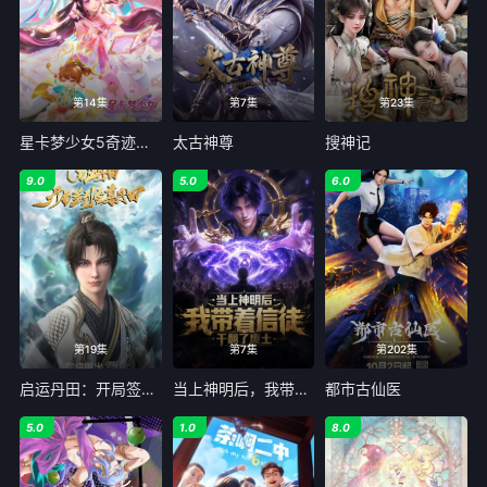
第53集
第54集
第55集
第56集
第57集
第58集
第59集
第60集
第61集
第62集
第63集
第64集
第14集
第7集
第23集
第65集
第66集
第67集
第68集
星卡梦少女5奇迹绽放
太古神尊
搜神记
第69集
第70集
第71集
第72集
9.0
5.0
6.0
第73集
第74集
第75集
第76集
第77集
第78集
第79集
第80集
第81集
第82集
第83集
第84集
第19集
第7集
第202集
第85集
第86集
第87集
第88集
启运丹田：开局签到至尊丹田
当上神明后，我带着信徒干翻了废土
都市古仙医
第89集
第90集
第91集
第92集
5.0
1.0
8.0
第93集
第94集
第95集
第96集
第97集
第98集
第99集
第100集