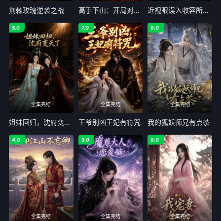
荆棘玫瑰逆袭之战
高手下山：开局对决战神赘婿
近视眼误入收容所：九尾对我垂涎欲滴
5.0
7.0
9.0
全集完结
全集完结
全集完结
姐妹回归，沈府变天了
王爷别凶王妃有符咒
我的狐妖师兄有点茶
4.0
5.0
6.0
全集完结
全集完结
全集完结