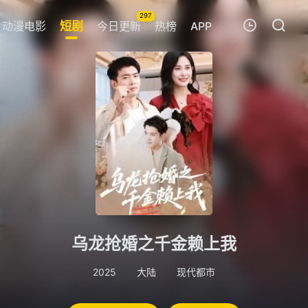
297
动漫电影
短剧
今日更新
热榜
APP
我的观影记录
暂无观看影片的记录
乌龙抢婚之千金赖上我
2025
大陆
现代都市